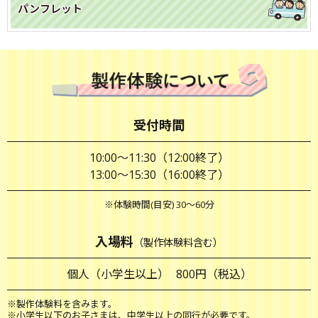
パンフレット
受付時間
10:00～11:30（12:00終了）
13:00～15:30（16:00終了）
※体験時間(目安) 30～60分
入場料
（製作体験料含む）
個人（小学生以上）
800円（税込）
※製作体験料を含みます。
※小学生以下のお子さまは、中学生以上の同行が必要です。