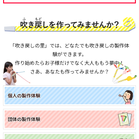
「吹き戻しの里」では、どなたでも吹き戻しの製作体
験ができます。
作り始めたらお子様だけでなく大人ももう夢中！
さあ、あなたも作ってみませんか？
個人の製作体験
団体の製作体験