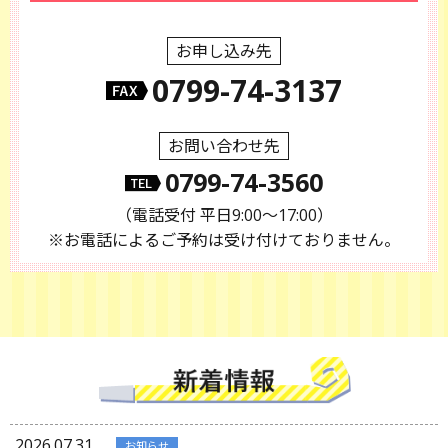
お申し込み先
0799-74-3137
お問い合わせ先
0799-74-3560
（電話受付 平日9:00～17:00）
※お電話によるご予約は受け付けておりません。
2026.07.31
お知らせ