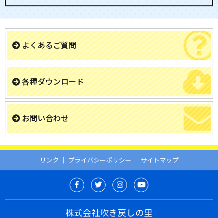
よくあるご質問
各種ダウンロード
お問い合わせ
リンク
｜
プライバシーポリシー
｜
サイトマップ
株式会社吹き戻しの里