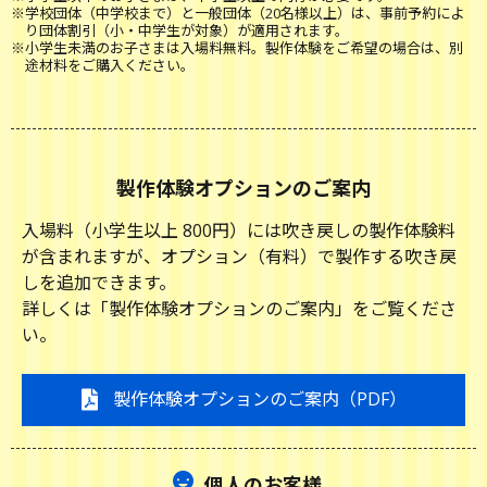
※学校団体（中学校まで）と一般団体（20名様以上）は、事前予約によ
り団体割引（小・中学生が対象）が適用されます。
※小学生未満のお子さまは入場料無料。製作体験をご希望の場合は、別
途材料をご購入ください。
製作体験オプションのご案内
入場料（小学生以上 800円）には吹き戻しの製作体験料
が含まれますが、
オプション（有料）で製作する吹き戻
しを追加できます。
詳しくは「製作体験オプションのご案内」をご覧くださ
い。
製作体験オプションのご案内（PDF）
個人のお客様