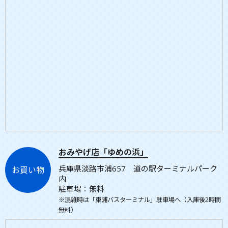
おみやげ店「ゆめの浜」
兵庫県淡路市浦657 道の駅ターミナルパーク
お買い物
内
駐車場：無料
※混雑時は「東浦バスターミナル」駐車場へ（入庫後2時間
無料）