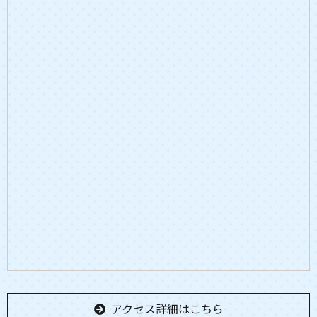
アクセス詳細はこちら