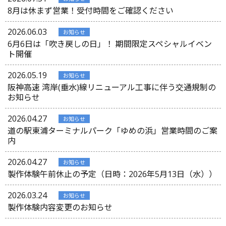
8月は休まず営業！受付時間をご確認ください
2026.06.03
お知らせ
6月6日は「吹き戻しの日」！ 期間限定スペシャルイベン
ト開催
2026.05.19
お知らせ
阪神高速 湾岸(垂水)線リニューアル工事に伴う交通規制の
お知らせ
2026.04.27
お知らせ
道の駅東浦ターミナルパーク「ゆめの浜」営業時間のご案
内
2026.04.27
お知らせ
製作体験午前休止の予定（日時：2026年5月13日（水））
2026.03.24
お知らせ
製作体験内容変更のお知らせ