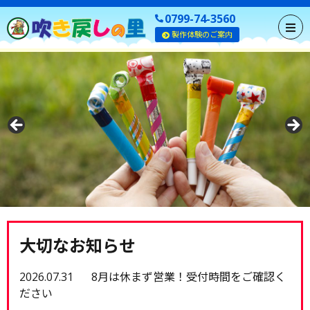
0799-74-3560
製作体験のご案内
大切なお知らせ
2026.07.31
8月は休まず営業！受付時間をご確認く
ださい