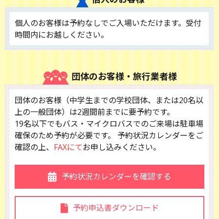
個人のお客様は予約なしでご入場いただけます。受付
時間内にお越しください。
団体のお客様・旅行業者様
団体のお客様（中学生までの学校団体、または20名以
上の一般団体）は2週間前までに要予約です。
19名以下でもバス・マイクロバスでのご来場は駐車場
確保のため予約が必要です。
予約状況カレンダーをご
確認の上、
FAXにて
お申し込みください。
予約状況カレンダーを確認する
予約申込書ダウンロード