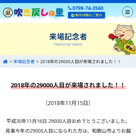
0799-74-3560
製作体験のご案内
来場記念者
Memorial Visitor
来場記念者
2018年の29000人目が来場されました！！
2018年の29000人目が来場されました！！
（2018年11月15日）
平成30年11月16日 29000人目おめでとうございました。
見事今年の29000人目になられた方は、和歌山市よりお越