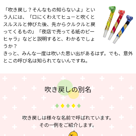
「吹き戻し？そんなもの知らないよ」とい
う人には、
「口にくわえてヒュ－と吹くと
スルスルと伸びた後、先からクルクルと戻
ってくるもの」
「夜店で売ってる紙のピー
ヒャラ」などと説明すると、わかるでしょ
うか？
きっと、みんな一度は吹いた思い出があるはず。でも、意外
とこの呼び名は知られてないんですね。
吹き戻しの別名
吹き戻しは様々な名前で呼ばれています。
その一例をご紹介します。