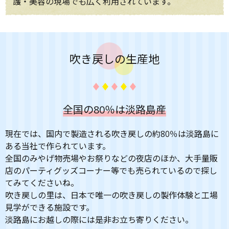
護・美容の現場でも広く利用されています。
吹き戻しの生産地
全国の80％は淡路島産
現在では、国内で製造される吹き戻しの約80％は淡路島に
ある当社で作られています。
全国のみやげ物売場やお祭りなどの夜店のほか、大手量販
店のパーティグッズコーナー等でも売られているので探し
てみてくださいね。
吹き戻しの里は、日本で唯一の吹き戻しの製作体験と工場
見学ができる施設です。
淡路島にお越しの際には是非お立ち寄りください。