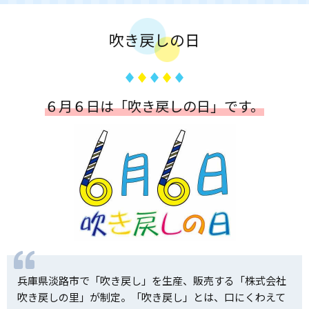
吹き戻しの日
６月６日は「吹き戻しの日」です。
兵庫県淡路市で「吹き戻し」を生産、販売する「株式会社
吹き戻しの里」が制定。「吹き戻し」とは、口にくわえて