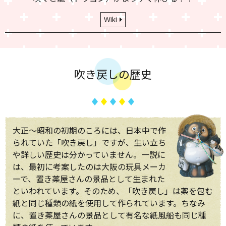
Wiki
吹き戻しの歴史
大正～昭和の初期のころには、日本中で作
られていた「吹き戻し」ですが、生い立ち
や詳しい歴史は分かっていません。一説に
は、最初に考案したのは大阪の玩具メーカ
ーで、置き薬屋さんの景品として生まれた
といわれています。そのため、「吹き戻し」は薬を包む
紙と同じ種類の紙を使用して作られています。ちなみ
に、置き薬屋さんの景品として有名な紙風船も同じ種