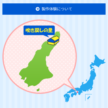
製作体験について