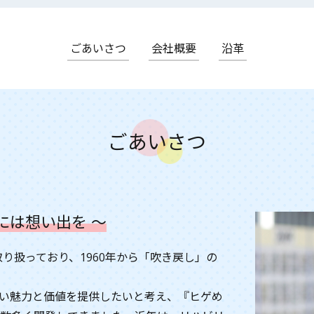
ごあいさつ
会社概要
沿革
ごあいさつ
には想い出を ～
取り扱っており、1960年から「吹き戻し」の
い魅力と価値を提供したいと考え、『ヒゲめ