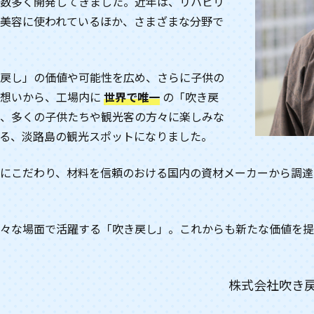
数多く開発してきました。近年は、リハビリ
美容に使われているほか、さまざまな分野で
戻し」の価値や可能性を広め、さらに子供の
の想いから、工場内に
世界で唯一
の「吹き戻
、多くの子供たちや観光客の方々に楽しみな
る、淡路島の観光スポットになりました。
にこだわり、材料を信頼のおける国内の資材メーカーから調達
々な場面で活躍する「吹き戻し」。これからも新たな価値を提
株式会社吹き