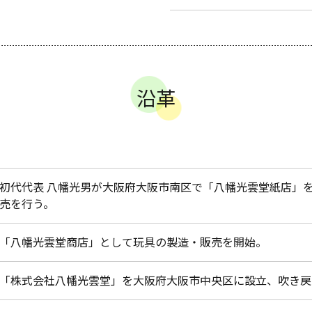
沿革
初代代表 八幡光男が大阪府大阪市南区で「八幡光雲堂紙店」
売を行う。
「八幡光雲堂商店」として玩具の製造・販売を開始。
「株式会社八幡光雲堂」を大阪府大阪市中央区に設立、吹き戻