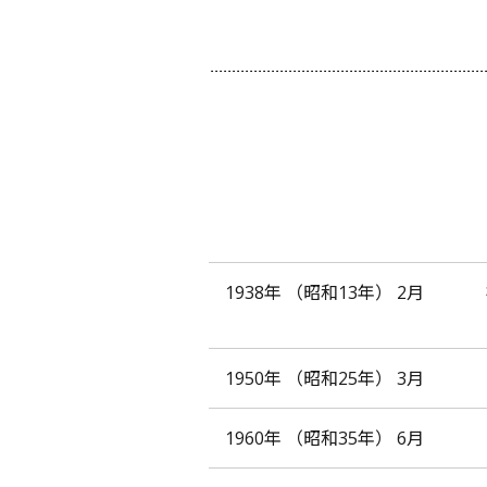
1938年
（昭和13年）
2月
1950年
（昭和25年）
3月
1960年
（昭和35年）
6月