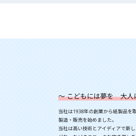
～ こどもには夢を 大人
当社は1938年の創業から紙製品を
製造・販売を始めました。
当社は高い技術とアイディアで新し