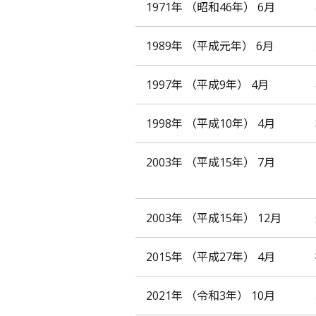
1971年
（昭和46年）
6月
1989年
（平成元年）
6月
1997年
（平成9年）
4月
1998年
（平成10年）
4月
2003年
（平成15年）
7月
2003年
（平成15年）
12月
2015年
（平成27年）
4月
2021年
（令和3年）
10月