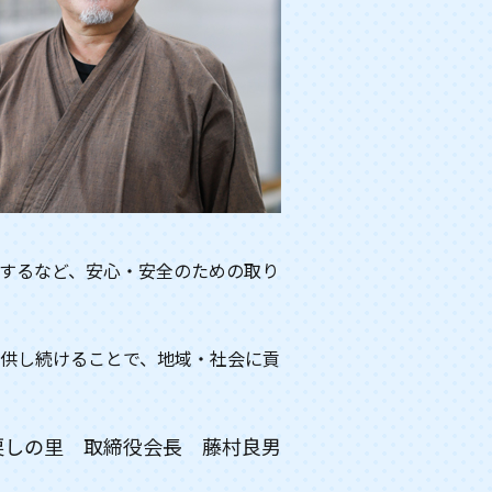
するなど、安心・安全のための取り
供し続けることで、地域・社会に貢
戻しの里
取締役会長 藤村良男