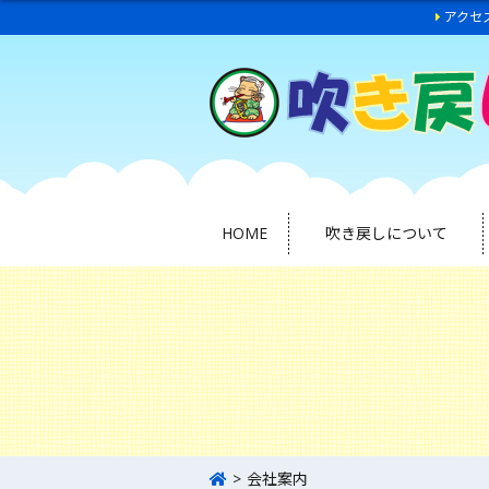
アクセ
HOME
吹き戻しについて
会社案内