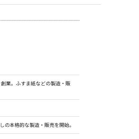
を創業。ふすま紙などの製造・販
しの本格的な製造・販売を開始。