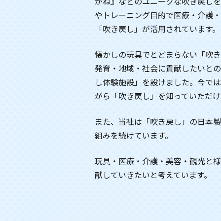
がね』などのユニークな吹き戻しを
やトレーニング目的で医療・介護・
「吹き戻し」が活用されています。
懐かしの玩具でとどまらない「吹き
発育・地域・社会に貢献したいと
し体験施設」を設けました。今では
がら「吹き戻し」を知っていただけ
また、当社は「吹き戻し」の日本製
組みを続けています。
玩具・医療・介護・美容・観光と様
献していきたいと考えています。