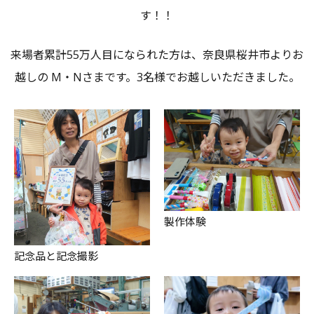
す！！
来場者累計55万人目になられた方は、奈良県桜井市よりお
越しの M・Nさまです。3名様でお越しいただきました。
製作体験
記念品と記念撮影