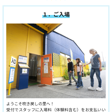
１．ご入場
ようこそ吹き戻しの里へ！
受付でスタッフに入場料（体験料含む）をお支払いい