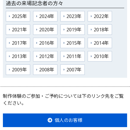
過去の来場記念者の方々
2025年
2024年
2023年
2022年
2021年
2020年
2019年
2018年
2017年
2016年
2015年
2014年
2013年
2012年
2011年
2010年
2009年
2008年
2007年
制作体験のご参加・ご予約については下のリンク先をご覧
ください。
個人のお客様