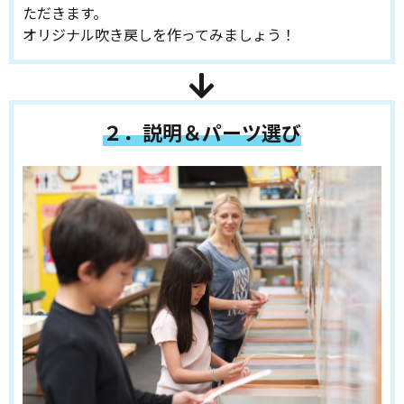
ただきます。
オリジナル吹き戻しを作ってみましょう！
２．説明＆パーツ選び