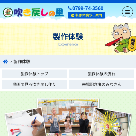
0799-74-3560
製作体験のご案内
製作体験
Experience
製作体験
製作体験トップ
製作体験の流れ
動画で見る吹き戻し作り
来場記念者のみなさん