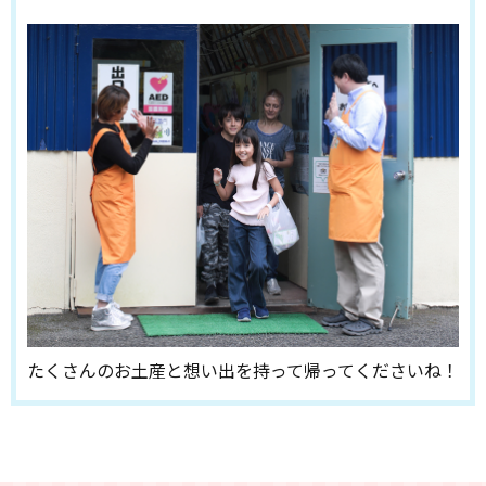
たくさんのお土産と想い出を持って帰ってくださいね！