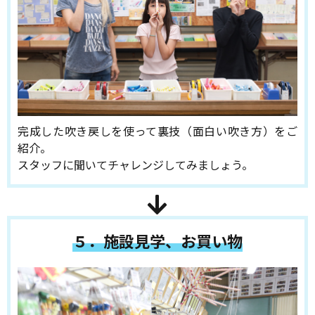
完成した吹き戻しを使って裏技（面白い吹き方）をご
紹介。
スタッフに聞いてチャレンジしてみましょう。
５．施設見学、お買い物