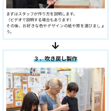
まずはスタッフが作り方を説明します。
（ビデオで説明する場合もあります）
その後、お好きな色やデザインの紙や筒を選びましょ
う。
３．吹き戻し製作