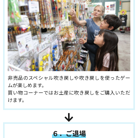
非売品のスペシャル吹き戻しや吹き戻しを使ったゲー
ムが楽しめます。
買い物コーナーではお土産に吹き戻しをご購入いただ
けます。
６．ご退場