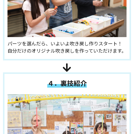
パーツを選んだら、いよいよ吹き戻し作りスタート！
自分だけのオリジナル吹き戻しを作っていただけます。
４．裏技紹介