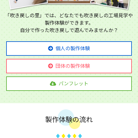
「吹き戻しの里」では、どなたでも吹き戻しの工場見学や
製作体験ができます。
自分で作った吹き戻しで遊んでみませんか？
個人の製作体験
団体の製作体験
パンフレット
製作体験の流れ