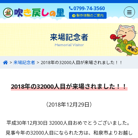
0799-74-3560
製作体験のご案内
来場記念者
Memorial Visitor
来場記念者
2018年の32000人目が来場されました！！
2018年の32000人目が来場されました！！
（2018年12月29日）
平成30年12月30日 32000人目おめでとうございました。
見事今年の32000人目になられた方は、和泉市よりお越し