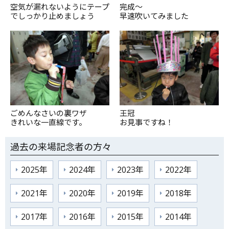
空気が漏れないようにテープ
完成～
でしっかり止めましょう
早速吹いてみました
ごめんなさいの裏ワザ
王冠
きれいな一直線です。
お見事ですね！
過去の来場記念者の方々
2025年
2024年
2023年
2022年
2021年
2020年
2019年
2018年
2017年
2016年
2015年
2014年