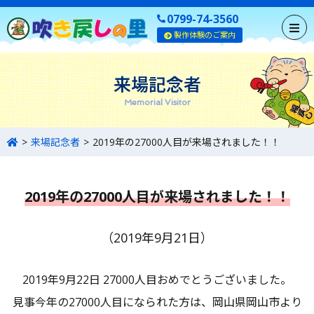
0799-74-3560
製作体験のご案内
来場記念者
Memorial Visitor
来場記念者
2019年の27000人目が来場されました！！
2019年の27000人目が来場されました！！
（2019年9月21日）
2019年9月22日 27000人目おめでとうございました。
見事今年の27000人目になられた方は、岡山県岡山市より