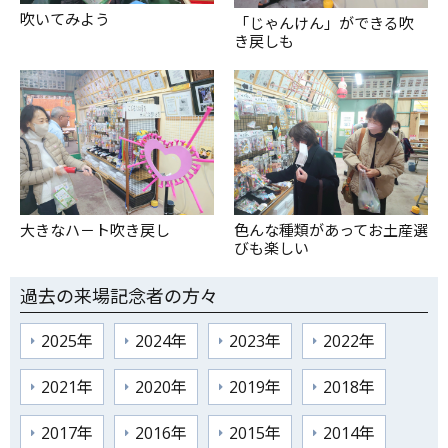
吹いてみよう
「じゃんけん」ができる吹
き戻しも
大きなハ－ト吹き戻し
色んな種類があってお土産選
びも楽しい
過去の来場記念者の方々
2025年
2024年
2023年
2022年
2021年
2020年
2019年
2018年
2017年
2016年
2015年
2014年