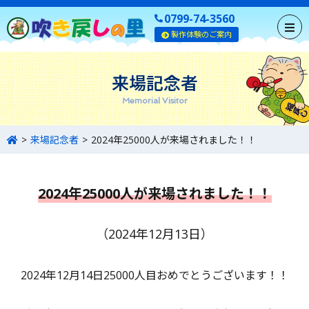
0799-74-3560
製作体験のご案内
来場記念者
Memorial Visitor
来場記念者
2024年25000人が来場されました！！
2024年25000人が来場されました！！
（2024年12月13日）
2024年12月14日25000人目おめでとうございます！！