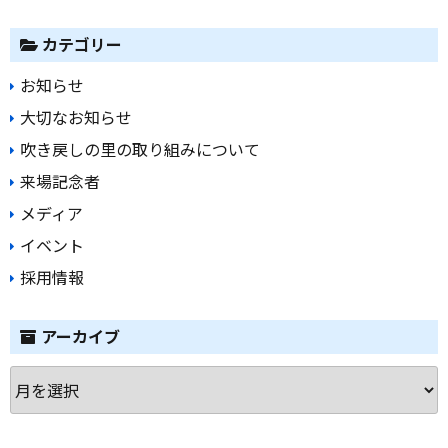
カテゴリー
お知らせ
大切なお知らせ
吹き戻しの里の取り組みについて
来場記念者
メディア
イベント
採用情報
アーカイブ
ア
ー
カ