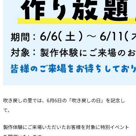
吹き戻しの里では、6月6日の「吹き戻しの日」を記念し
て、
製作体験にご来場いただいたお客様を対象に特別イベント