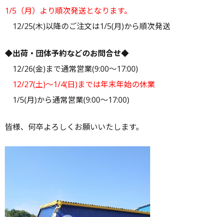
1/5（月）より順次発送となります。
12/25(木)以降のご注文は1/5(月)から順次発送
◆出荷・団体予約などのお問合せ◆
12/26(金)まで通常営業(9:00～17:00)
12/27(土)～1/4(日)までは年末年始の休業
1/5(月)から通常営業(9:00～17:00)
皆様、何卒よろしくお願いいたします。