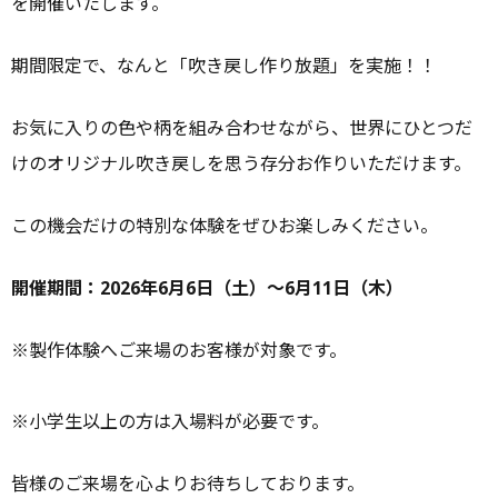
を開催いたします。
期間限定で、なんと「吹き戻し作り放題」を実施！！
お気に入りの色や柄を組み合わせながら、世界にひとつだ
けのオリジナル吹き戻しを思う存分お作りいただけます。
この機会だけの特別な体験をぜひお楽しみください。
開催期間：2026年6月6日（土）～6月11日（木）
※製作体験へご来場のお客様が対象です。
※小学生以上の方は入場料が必要です。
皆様のご来場を心よりお待ちしております。