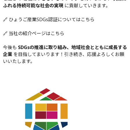
ふれる持続可能な社会の実現
に貢献していきます。
🔗
ひょうご産業SDGs認証についてはこちら
🔗
当社の紹介ページはこちら
今後も
SDGsの推進に取り組み、地域社会とともに成長する
企業
を目指してまいります！引き続き、応援よろしくお願
いいたします。