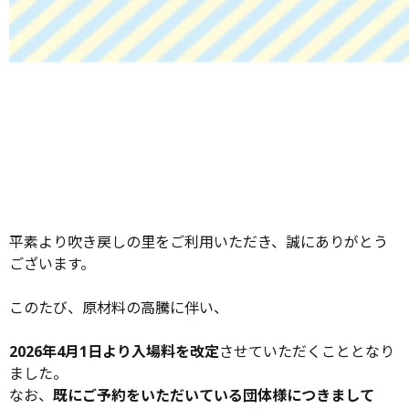
平素より吹き戻しの里をご利用いただき、誠にありがとう
ございます。
このたび、原材料の高騰に伴い、
2026年4月1日より入場料を改定
させていただくこととなり
ました。
なお、
既にご予約をいただいている団体様につきまして