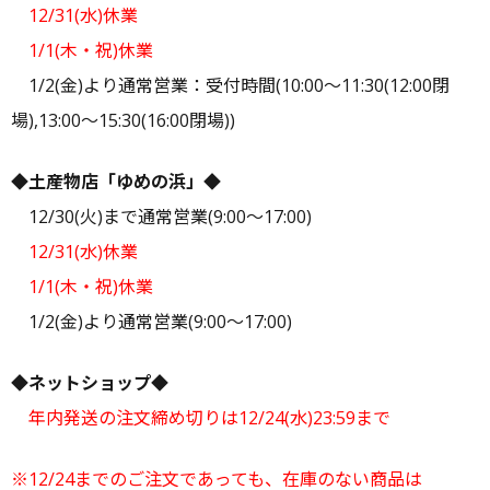
12/31(水)休業
1/1(木・祝)休業
1/2(金)より通常営業：受付時間(10:00～11:30(12:00閉
場),13:00～15:30(16:00閉場))
◆土産物店「ゆめの浜」◆
12/30(火)まで通常営業(9:00～17:00)
12/31(水)休業
1/1(木・祝)休業
1/2(金)より通常営業(9:00～17:00)
◆ネットショップ◆
年内発送の注文締め切りは12/24(水)23:59まで
※12/24までのご注文であっても、在庫のない商品は