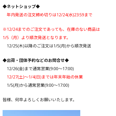
◆ネットショップ◆
年内発送の注文締め切りは12/24(水)23:59まで
※12/24までのご注文であっても、在庫のない商品は
1/5（月）より順次発送となります。
12/25(木)以降のご注文は1/5(月)から順次発送
◆出荷・団体予約などのお問合せ◆
12/26(金)まで通常営業(9:00～17:00)
12/27(土)～1/4(日)までは年末年始の休業
1/5(月)から通常営業(9:00～17:00)
皆様、何卒よろしくお願いいたします。