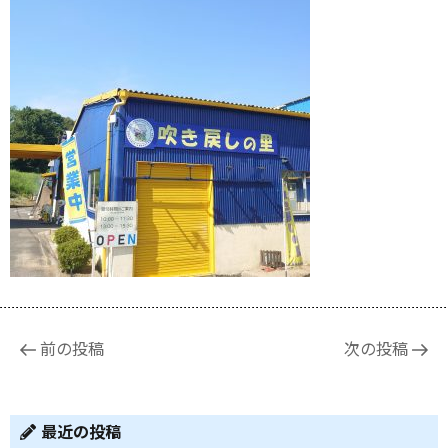
投
前の投稿
次の投稿
稿
ナ
ビ
最近の投稿