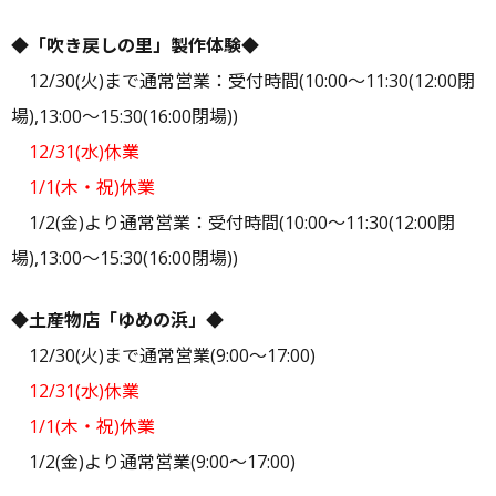
ー
◆「吹き戻しの里」製作体験◆
12/30(火)まで通常営業：受付時間(10:00～11:30(12:00閉
場),13:00～15:30(16:00閉場))
12/31(水)休業
1/1(木・祝)休業
1/2(金)より通常営業：受付時間(10:00～11:30(12:00閉
場),13:00～15:30(16:00閉場))
◆土産物店「ゆめの浜」◆
12/30(火)まで通常営業(9:00～17:00)
12/31(水)休業
1/1(木・祝)休業
1/2(金)より通常営業(9:00～17:00)