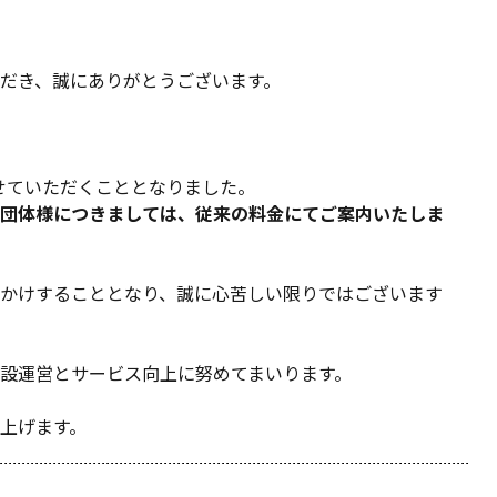
だき、誠にありがとうございます。
せていただくこととなりました。
団体様につきましては、従来の料金にてご案内いたしま
かけすることとなり、誠に心苦しい限りではございます
設運営とサービス向上に努めてまいります。
上げます。