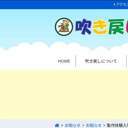
アクセ
HOME
吹き戻しについて
お知らせ
お知らせ
製作体験入