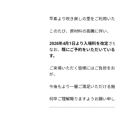
平素より吹き戻しの里をご利用いた
このたび、原材料の高騰に伴い、
2026年4月1日より入場料を改定
さ
なお、
既にご予約をいただいている
す。
ご来場いただく皆様にはご負担をお
が、
今後もより一層ご満足いただける施
何卒ご理解賜りますようお願い申し