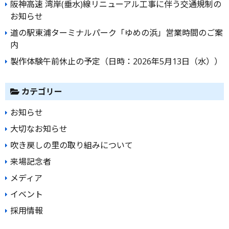
阪神高速 湾岸(垂水)線リニューアル工事に伴う交通規制の
ン
お知らせ
道の駅東浦ターミナルパーク「ゆめの浜」営業時間のご案
内
製作体験午前休止の予定（日時：2026年5月13日（水））
カテゴリー
お知らせ
大切なお知らせ
吹き戻しの里の取り組みについて
来場記念者
メディア
イベント
採用情報