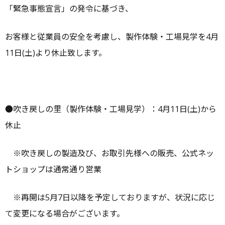
ー
「緊急事態宣言」の発令に基づき、
お客様と従業員の安全を考慮し、製作体験・工場見学を4月
11日(土)より休止致します。
●吹き戻しの里（製作体験・工場見学）：4月11日(土)から
休止
※吹き戻しの製造及び、お取引先様への販売、公式ネッ
トショップは通常通り営業
※再開は5月7日以降を予定しておりますが、状況に応じ
て変更になる場合がございます。