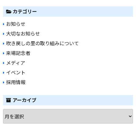
カテゴリー
お知らせ
大切なお知らせ
吹き戻しの里の取り組みについて
来場記念者
メディア
イベント
採用情報
アーカイブ
ア
ー
カ
イ